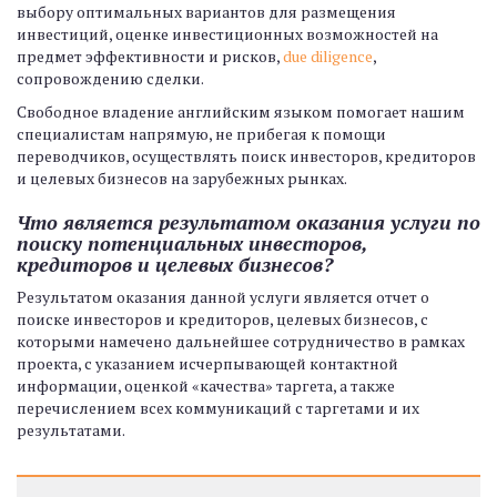
выбору оптимальных вариантов для размещения
инвестиций, оценке инвестиционных возможностей на
предмет эффективности и рисков,
due diligence
,
сопровождению сделки.
Свободное владение английским языком помогает нашим
специалистам напрямую, не прибегая к помощи
переводчиков, осуществлять поиск инвесторов, кредиторов
и целевых бизнесов на зарубежных рынках.
Что является результатом оказания услуги по
поиску потенциальных инвесторов,
кредиторов и целевых бизнесов?
Результатом оказания данной услуги является отчет о
поиске инвесторов и кредиторов, целевых бизнесов, с
которыми намечено дальнейшее сотрудничество в рамках
проекта, с указанием исчерпывающей контактной
информации, оценкой «качества» таргета, а также
перечислением всех коммуникаций с таргетами и их
результатами.