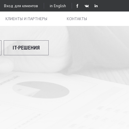
Вход для клиентов
in English
КЛИЕНТЫ И ПАРТНЕРЫ
КОНТАКТЫ
IT-РЕШЕНИЯ