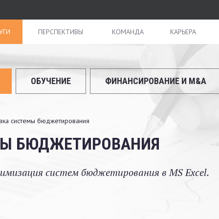
УГИ
ПЕРСПЕКТИВЫ
КОМАНДА
КАРЬЕРА
ОБУЧЕНИЕ
ФИНАНСИРОВАНИЕ И M&A
вка системы бюджетирования
МЫ БЮДЖЕТИРОВАНИЯ
имизация систем бюджетирования в MS Excel.